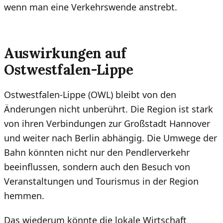
wenn man eine Verkehrswende anstrebt.
Auswirkungen auf
Ostwestfalen-Lippe
Ostwestfalen-Lippe (OWL) bleibt von den
Änderungen nicht unberührt. Die Region ist stark
von ihren Verbindungen zur Großstadt Hannover
und weiter nach Berlin abhängig. Die Umwege der
Bahn könnten nicht nur den Pendlerverkehr
beeinflussen, sondern auch den Besuch von
Veranstaltungen und Tourismus in der Region
hemmen.
Das wiederum könnte die lokale Wirtschaft