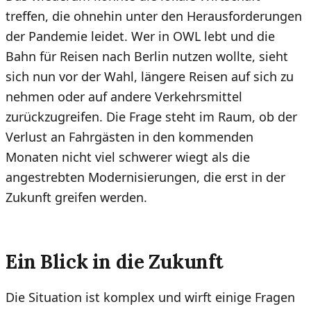
treffen, die ohnehin unter den Herausforderungen
der Pandemie leidet. Wer in OWL lebt und die
Bahn für Reisen nach Berlin nutzen wollte, sieht
sich nun vor der Wahl, längere Reisen auf sich zu
nehmen oder auf andere Verkehrsmittel
zurückzugreifen. Die Frage steht im Raum, ob der
Verlust an Fahrgästen in den kommenden
Monaten nicht viel schwerer wiegt als die
angestrebten Modernisierungen, die erst in der
Zukunft greifen werden.
Ein Blick in die Zukunft
Die Situation ist komplex und wirft einige Fragen