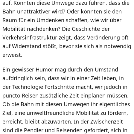
auf. Könnten diese Umwege dazu führen, dass die
Bahn unattraktiver wird? Oder könnten sie den
Raum für ein Umdenken schaffen, wie wir über
Mobilität nachdenken? Die Geschichte der
Verkehrsinfrastruktur zeigt, dass Veränderung oft
auf Widerstand stößt, bevor sie sich als notwendig
erweist.
Ein gewisser Humor mag durch den Umstand
aufdringlich sein, dass wir in einer Zeit leben, in
der Technologie Fortschritte macht, wir jedoch in
puncto Reisen zusätzliche Zeit einplanen müssen.
Ob die Bahn mit diesen Umwegen ihr eigentliches
Ziel, eine umweltfreundliche Mobilität zu fördern,
erreicht, bleibt abzuwarten. In der Zwischenzeit
sind die Pendler und Reisenden gefordert, sich in