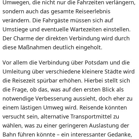
Umwegen, die nicht nur die Fahrzeiten verlängern,
sondern auch das gesamte Reiseerlebnis
verändern. Die Fahrgäste müssen sich auf
Umstiege und eventuelle Wartezeiten einstellen.
Der Charme der direkten Verbindung wird durch
diese Maßnahmen deutlich eingeholt.
Vor allem die Verbindung über Potsdam und die
Umleitung über verschiedene kleinere Städte wird
die Reisezeit spürbar erhöhen. Hierbei stellt sich
die Frage, ob das, was auf den ersten Blick als
notwendige Verbesserung aussieht, doch eher zu
einem lästigen Umweg wird. Reisende könnten
versucht sein, alternative Transportmittel zu
wählen, was zu einer geringeren Auslastung der
Bahn führen könnte – ein interessanter Gedanke,