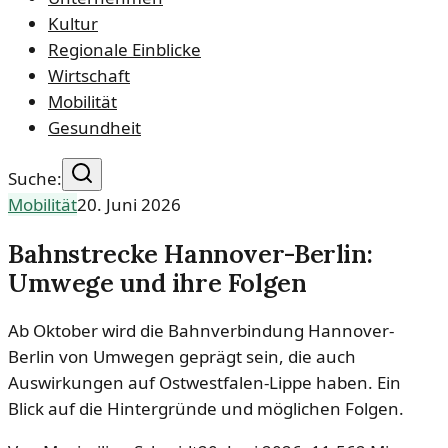
Kultur
Regionale Einblicke
Wirtschaft
Mobilität
Gesundheit
Suche:
Mobilität
20. Juni 2026
Bahnstrecke Hannover-Berlin:
Umwege und ihre Folgen
Ab Oktober wird die Bahnverbindung Hannover-
Berlin von Umwegen geprägt sein, die auch
Auswirkungen auf Ostwestfalen-Lippe haben. Ein
Blick auf die Hintergründe und möglichen Folgen.