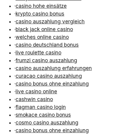
·
casino hohe einsätze
·
krypto casino bonus
·
casino auszahlung vergleich
·
black jack online casino
·
welches online casino
·
casino deutschland bonus
·
live roulette casino
·
frumzi casino auszahlung
·
casino auszahlung erfahrungen
·
curacao casino auszahlung
·
casino bonus ohne einzahlung
·
live casino online
·
cashwin casino
·
flagman casino login
·
smokace casino bonus
·
cosmo casino auszahlung
·
casino bonus ohne einzahlung