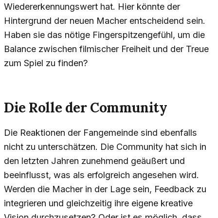
Wiedererkennungswert hat. Hier könnte der
Hintergrund der neuen Macher entscheidend sein.
Haben sie das nötige Fingerspitzengefühl, um die
Balance zwischen filmischer Freiheit und der Treue
zum Spiel zu finden?
Die Rolle der Community
Die Reaktionen der Fangemeinde sind ebenfalls
nicht zu unterschätzen. Die Community hat sich in
den letzten Jahren zunehmend geäußert und
beeinflusst, was als erfolgreich angesehen wird.
Werden die Macher in der Lage sein, Feedback zu
integrieren und gleichzeitig ihre eigene kreative
Vision durchzusetzen? Oder ist es möglich, dass