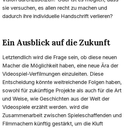
sie versuchen, es allen recht zu machen und
dadurch ihre individuelle Handschrift verlieren?
Ein Ausblick auf die Zukunft
Letztendlich wird die Frage sein, ob diese neuen
Macher die Möglichkeit haben, eine neue Ära der
Videospiel-Verfilmungen einzuleiten. Diese
Entscheidung könnte weitreichende Folgen haben,
sowohl für zukünftige Projekte als auch für die Art
und Weise, wie Geschichten aus der Welt der
Videospiele erzählt werden. wird die
Zusammenarbeit zwischen Spieleschaffenden und
Filmmachern künftig gestärkt, um die Kluft