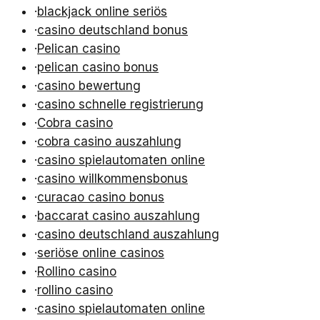
·
blackjack online seriös
·
casino deutschland bonus
·
Pelican casino
·
pelican casino bonus
·
casino bewertung
·
casino schnelle registrierung
·
Cobra casino
·
cobra casino auszahlung
·
casino spielautomaten online
·
casino willkommensbonus
·
curacao casino bonus
·
baccarat casino auszahlung
·
casino deutschland auszahlung
·
seriöse online casinos
·
Rollino casino
·
rollino casino
·
casino spielautomaten online