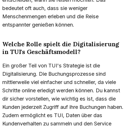
bedeutet oft auch, dass sie weniger
Menschenmengen erleben und die Reise
entspannter genießen können.
Welche Rolle spielt die Digitalisierung
in TUI's Geschäftsmodell?
Ein großer Teil von TUI's Strategie ist die
Digitalisierung. Die Buchungsprozesse sind
mittlerweile viel einfacher und schneller, da viele
Schritte online erledigt werden können. Du kannst
dir sicher vorstellen, wie wichtig es ist, dass die
Kunden jederzeit Zugriff auf ihre Buchungen haben.
Zudem ermöglicht es TUI, Daten über das
Kundenverhalten zu sammeln und den Service