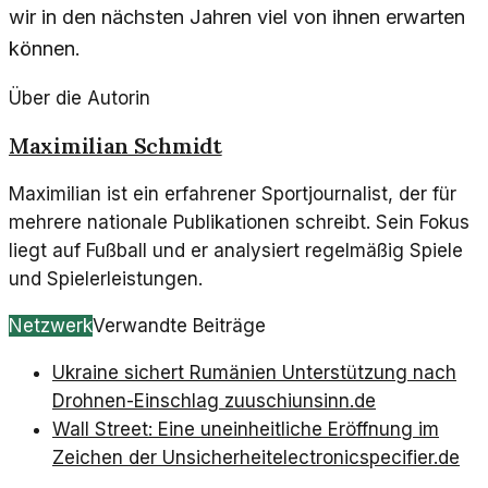
wir in den nächsten Jahren viel von ihnen erwarten
können.
Über die Autorin
Maximilian Schmidt
Maximilian ist ein erfahrener Sportjournalist, der für
mehrere nationale Publikationen schreibt. Sein Fokus
liegt auf Fußball und er analysiert regelmäßig Spiele
und Spielerleistungen.
Netzwerk
Verwandte Beiträge
Ukraine sichert Rumänien Unterstützung nach
Drohnen-Einschlag zu
uschiunsinn.de
Wall Street: Eine uneinheitliche Eröffnung im
Zeichen der Unsicherheit
electronicspecifier.de