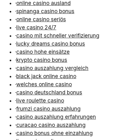
·
online casino ausland
·
spinanga casino bonus
·
online casino seriös
·
live casino 24/7
·
casino mit schneller verifizierung
·
lucky dreams casino bonus
·
casino hohe einsätze
·
krypto casino bonus
·
casino auszahlung vergleich
·
black jack online casino
·
welches online casino
·
casino deutschland bonus
·
live roulette casino
·
frumzi casino auszahlung
·
casino auszahlung erfahrungen
·
curacao casino auszahlung
·
casino bonus ohne einzahlung