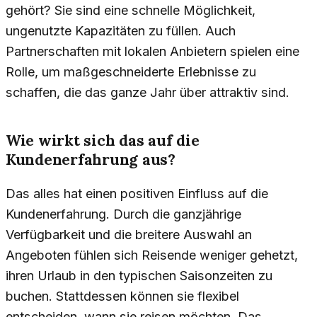
gehört? Sie sind eine schnelle Möglichkeit,
ungenutzte Kapazitäten zu füllen. Auch
Partnerschaften mit lokalen Anbietern spielen eine
Rolle, um maßgeschneiderte Erlebnisse zu
schaffen, die das ganze Jahr über attraktiv sind.
Wie wirkt sich das auf die
Kundenerfahrung aus?
Das alles hat einen positiven Einfluss auf die
Kundenerfahrung. Durch die ganzjährige
Verfügbarkeit und die breitere Auswahl an
Angeboten fühlen sich Reisende weniger gehetzt,
ihren Urlaub in den typischen Saisonzeiten zu
buchen. Stattdessen können sie flexibel
entscheiden, wann sie reisen möchten. Das