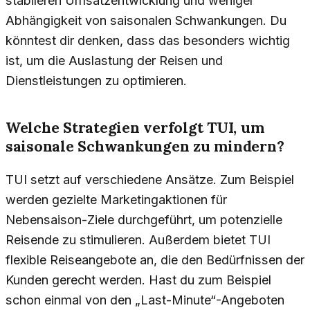
stabileren Umsatzentwicklung und weniger
Abhängigkeit von saisonalen Schwankungen. Du
könntest dir denken, dass das besonders wichtig
ist, um die Auslastung der Reisen und
Dienstleistungen zu optimieren.
Welche Strategien verfolgt TUI, um
saisonale Schwankungen zu mindern?
TUI setzt auf verschiedene Ansätze. Zum Beispiel
werden gezielte Marketingaktionen für
Nebensaison-Ziele durchgeführt, um potenzielle
Reisende zu stimulieren. Außerdem bietet TUI
flexible Reiseangebote an, die den Bedürfnissen der
Kunden gerecht werden. Hast du zum Beispiel
schon einmal von den „Last-Minute“-Angeboten