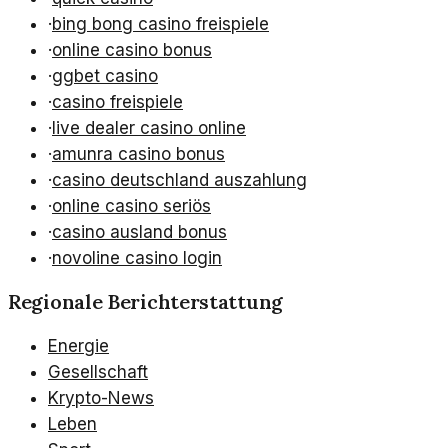
·
bing bong casino freispiele
·
online casino bonus
·
ggbet casino
·
casino freispiele
·
live dealer casino online
·
amunra casino bonus
·
casino deutschland auszahlung
·
online casino seriös
·
casino ausland bonus
·
novoline casino login
Regionale Berichterstattung
Energie
Gesellschaft
Krypto-News
Leben