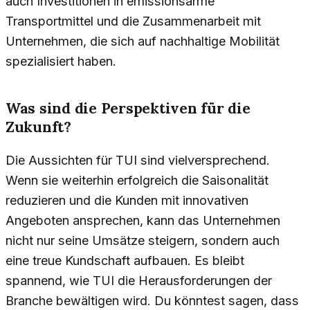
auch Investitionen in emissionsarme
Transportmittel und die Zusammenarbeit mit
Unternehmen, die sich auf nachhaltige Mobilität
spezialisiert haben.
Was sind die Perspektiven für die
Zukunft?
Die Aussichten für TUI sind vielversprechend.
Wenn sie weiterhin erfolgreich die Saisonalität
reduzieren und die Kunden mit innovativen
Angeboten ansprechen, kann das Unternehmen
nicht nur seine Umsätze steigern, sondern auch
eine treue Kundschaft aufbauen. Es bleibt
spannend, wie TUI die Herausforderungen der
Branche bewältigen wird. Du könntest sagen, dass