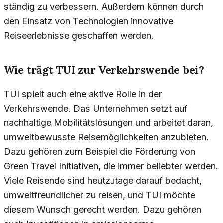
ständig zu verbessern. Außerdem können durch
den Einsatz von Technologien innovative
Reiseerlebnisse geschaffen werden.
Wie trägt TUI zur Verkehrswende bei?
TUI spielt auch eine aktive Rolle in der
Verkehrswende. Das Unternehmen setzt auf
nachhaltige Mobilitätslösungen und arbeitet daran,
umweltbewusste Reisemöglichkeiten anzubieten.
Dazu gehören zum Beispiel die Förderung von
Green Travel Initiativen, die immer beliebter werden.
Viele Reisende sind heutzutage darauf bedacht,
umweltfreundlicher zu reisen, und TUI möchte
diesem Wunsch gerecht werden. Dazu gehören