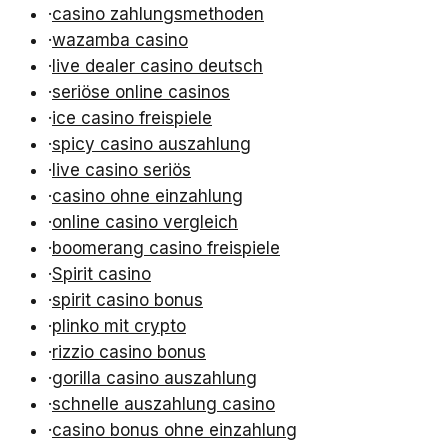
·
casino zahlungsmethoden
·
wazamba casino
·
live dealer casino deutsch
·
seriöse online casinos
·
ice casino freispiele
·
spicy casino auszahlung
·
live casino seriös
·
casino ohne einzahlung
·
online casino vergleich
·
boomerang casino freispiele
·
Spirit casino
·
spirit casino bonus
·
plinko mit crypto
·
rizzio casino bonus
·
gorilla casino auszahlung
·
schnelle auszahlung casino
·
casino bonus ohne einzahlung