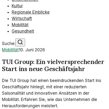
Kultur
Regionale Einblicke
Wirtschaft
Mobilität
Gesundheit
Suche:
Mobilität
10. Juni 2026
TUI Group: Ein vielversprechender
Start ins neue Geschäftsjahr
Die TUI Group hat einen beeindruckenden Start ins
Geschäftsjahr hinlegt, mit einer reduzierten
Saisonalität und innovativen Ansätzen in der
Mobilität. Erfahren Sie, wie das Unternehmen die
Herausforderungen meistert.