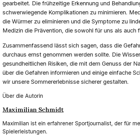
gearbeitet. Die frühzeitige Erkennung und Behandlung
schwerwiegende Komplikationen zu minimieren. Med
die Würmer zu eliminieren und die Symptome zu linde
Medizin die Prävention, die sowohl für uns als auch f
Zusammenfassend lässt sich sagen, dass die Gefah
durchaus ernst genommen werden sollte. Die Wissen
gesundheitlichen Risiken, die mit dem Genuss der Na
über die Gefahren informieren und einige einfache
wir unsere Sommererlebnisse sicherer gestalten.
Über die Autorin
Maximilian Schmidt
Maximilian ist ein erfahrener Sportjournalist, der für m
Spielerleistungen.