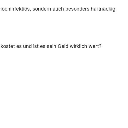
 hochinfektiös, sondern auch besonders hartnäckig.
ostet es und ist es sein Geld wirklich wert?