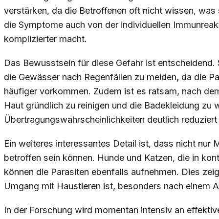
verstärken, da die Betroffenen oft nicht wissen, was s
die Symptome auch von der individuellen Immunreak
komplizierter macht.
Das Bewusstsein für diese Gefahr ist entscheidend.
die Gewässer nach Regenfällen zu meiden, da die P
häufiger vorkommen. Zudem ist es ratsam, nach de
Haut gründlich zu reinigen und die Badekleidung zu 
Übertragungswahrscheinlichkeiten deutlich reduziert
Ein weiteres interessantes Detail ist, dass nicht nu
betroffen sein können. Hunde und Katzen, die in kon
können die Parasiten ebenfalls aufnehmen. Dies zeig
Umgang mit Haustieren ist, besonders nach einem A
In der Forschung wird momentan intensiv an effekti