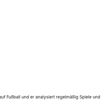
 auf Fußball und er analysiert regelmäßig Spiele und