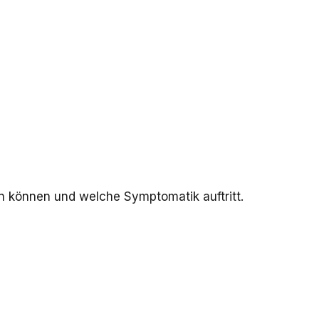
en können und welche Symptomatik auftritt.