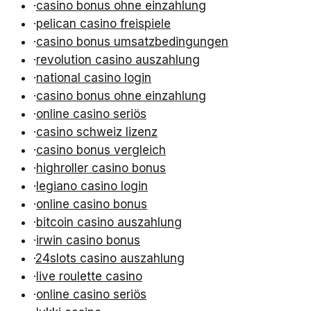
·
casino bonus ohne einzahlung
·
pelican casino freispiele
·
casino bonus umsatzbedingungen
·
revolution casino auszahlung
·
national casino login
·
casino bonus ohne einzahlung
·
online casino seriös
·
casino schweiz lizenz
·
casino bonus vergleich
·
highroller casino bonus
·
legiano casino login
·
online casino bonus
·
bitcoin casino auszahlung
·
irwin casino bonus
·
24slots casino auszahlung
·
live roulette casino
·
online casino seriös