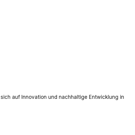
 sich auf Innovation und nachhaltige Entwicklung in