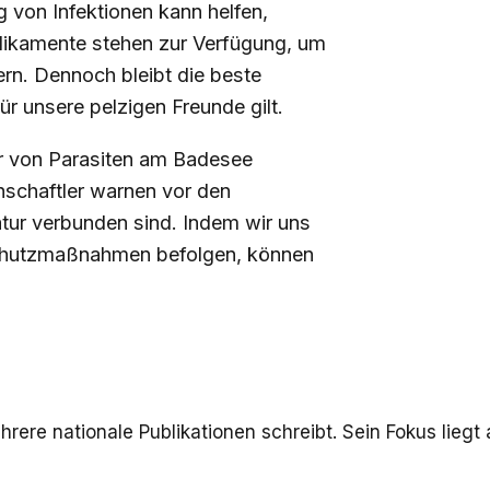
 von Infektionen kann helfen,
ikamente stehen zur Verfügung, um
rn. Dennoch bleibt die beste
ür unsere pelzigen Freunde gilt.
r von Parasiten am Badesee
schaftler warnen vor den
tur verbunden sind. Indem wir uns
 Schutzmaßnahmen befolgen, können
ehrere nationale Publikationen schreibt. Sein Fokus liegt